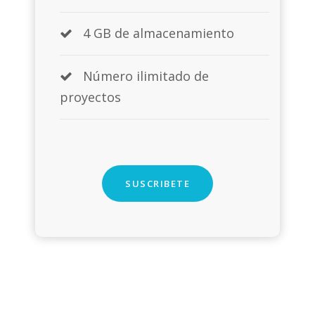
4 GB de almacenamiento
Número ilimitado de
proyectos
SUSCRIBETE