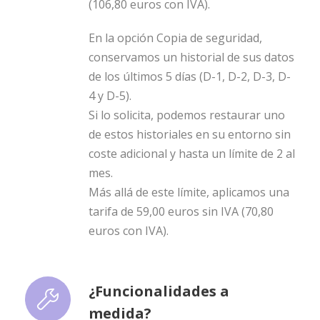
(106,80 euros con IVA).
En la opción Copia de seguridad,
conservamos un historial de sus datos
de los últimos 5 días (D-1, D-2, D-3, D-
4 y D-5).
Si lo solicita, podemos restaurar uno
de estos historiales en su entorno sin
coste adicional y hasta un límite de 2 al
mes.
Más allá de este límite, aplicamos una
tarifa de 59,00 euros sin IVA (70,80
euros con IVA).
¿Funcionalidades a
medida?