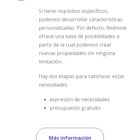
Si tiene requisitos específicos,
podemos desarrollar características
personalizadas. Por defecto, Redmine
ofrece una base de posibilidades a
partir de la cual podemos crear
nuevas propiedades sin ninguna
limitación.
Hay dos etapas para satisfacer estas
necesidades:
expresión de necesidades
presupuesto gratuito
Más información