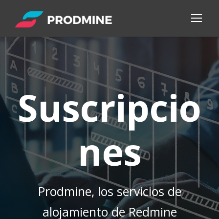
Suscripcio
nes
Prodmine, los servicios de
alojamiento de Redmine