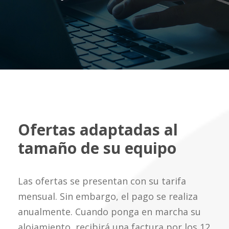
Ofertas adaptadas al
tamaño de su equipo
Las ofertas se presentan con su tarifa
mensual. Sin embargo, el pago se realiza
anualmente. Cuando ponga en marcha su
alojamiento, recibirá una factura por los 12