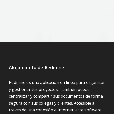
Grégory Toucas
Director General
Agence Idéematic
Alojamiento de Redmine
Redmine es una aplicación en línea para organizar
y gestionar tus proyectos. También puede
centralizar y compartir sus documentos de forma
segura con sus colegas y clientes. Accesible a
través de una conexión a Internet, este software