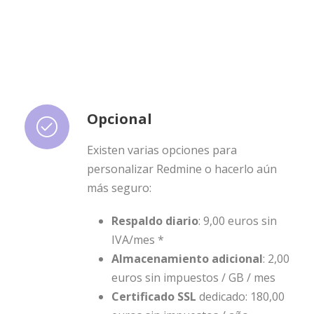
Opcional
Existen varias opciones para
personalizar Redmine o hacerlo aún
más seguro:
Respaldo diario
: 9,00 euros sin
IVA/mes *
Almacenamiento adicional
: 2,00
euros sin impuestos / GB / mes
Certificado SSL
dedicado: 180,00