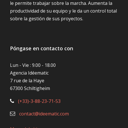
le permite trabajar sobre la marcha. Aumenta la
productividad de su equipo y le da un control total
sobre la gestión de sus proyectos.
Póngase en contacto con
Lun - Vie : 9.00 - 18.00
Agencia Idéematic
7 rue de la Haye
67300 Schiltigheim
(+33)-3-88-23-71-53
contact@ideematic.com