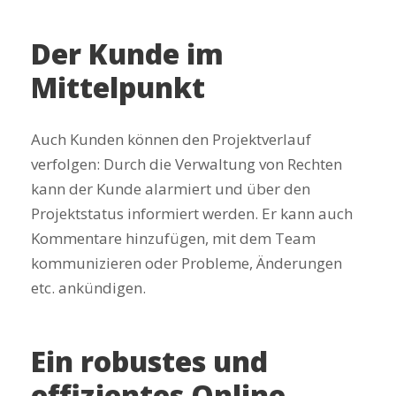
Der Kunde im
Mittelpunkt
Auch Kunden können den Projektverlauf
verfolgen: Durch die Verwaltung von Rechten
kann der Kunde alarmiert und über den
Projektstatus informiert werden. Er kann auch
Kommentare hinzufügen, mit dem Team
kommunizieren oder Probleme, Änderungen
etc. ankündigen.
Ein robustes und
effizientes Online-