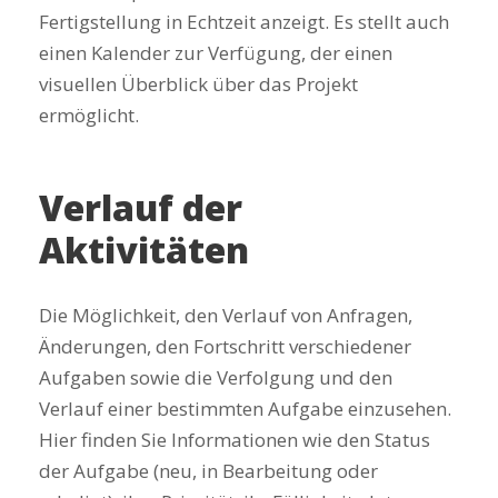
Fertigstellung in Echtzeit anzeigt. Es stellt auch
einen Kalender zur Verfügung, der einen
visuellen Überblick über das Projekt
ermöglicht.
Verlauf der
Aktivitäten
Die Möglichkeit, den Verlauf von Anfragen,
Änderungen, den Fortschritt verschiedener
Aufgaben sowie die Verfolgung und den
Verlauf einer bestimmten Aufgabe einzusehen.
Hier finden Sie Informationen wie den Status
der Aufgabe (neu, in Bearbeitung oder