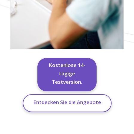
Kostenlose 14-
tägige
Testversion.
Entdecken Sie die Angebote