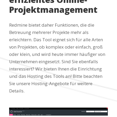
Projektmanagement
Redmine bietet daher Funktionen, die die
Betreuung mehrerer Projekte mehr als
erleichtern. Das Tool eignet sich für alle Arten
von Projekten, ob komplex oder einfach, groß
oder klein, und wird heute immer häufiger von
Unternehmen eingesetzt. Sind Sie ebenfalls
interessiert? Wir bieten Ihnen die Einrichtung
und das Hosting des Tools an! Bitte beachten
Sie unsere Hosting-Angebote für weitere
Details.