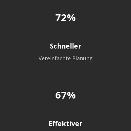
72%
Schneller
Vereinfachte Planung
67%
Effektiver