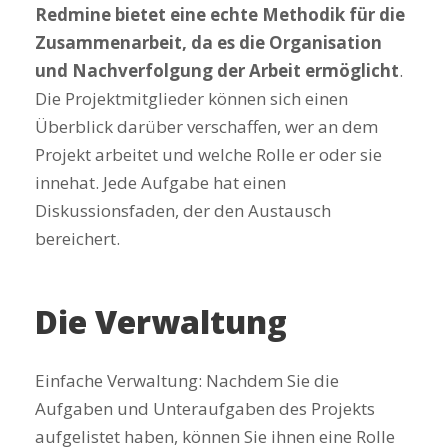
Redmine bietet eine echte Methodik für die
Zusammenarbeit, da es die Organisation
und Nachverfolgung der Arbeit ermöglicht
.
Die Projektmitglieder können sich einen
Überblick darüber verschaffen, wer an dem
Projekt arbeitet und welche Rolle er oder sie
innehat. Jede Aufgabe hat einen
Diskussionsfaden, der den Austausch
bereichert.
Die Verwaltung
Einfache Verwaltung: Nachdem Sie die
Aufgaben und Unteraufgaben des Projekts
aufgelistet haben, können Sie ihnen eine Rolle