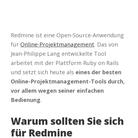
Redmine ist eine Open-Source-Anwendung
für
Online-Projektmanagement
. Das von
Jean-Philippe Lang entwickelte Tool
arbeitet mit der Plattform Ruby on Rails
und setzt sich heute als
eines der besten
Online-Projektmanagement-Tools durch,
vor allem wegen seiner einfachen
Bedienung
.
Warum sollten Sie sich
für Redmine