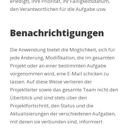
erledigt), ihre Priorität, ihr Fälligkeitsdatum,
den Verantwortlichen für die Aufgabe usw.
Benachrichtigungen
Die Anwendung bietet die Möglichkeit, sich für
jede Änderung, Modifikation, die im gesamten
Projekt oder an einer bestimmten Aufgabe
vorgenommen wird, eine E-Mail schicken zu
lassen. Auf diese Weise verlieren der
Projektleiter sowie das gesamte Team nicht den
Überblick und sind stets über den
Projektfortschritt, den Status und die
Aktualisierungen der verschiedenen Aufgaben,
mit denen sie verbunden sind, informiert.