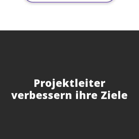
Projektleiter
verbessern ihre Ziele