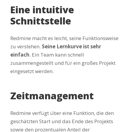
Eine intuitive
Schnittstelle
Redmine macht es leicht, seine Funktionsweise
zu verstehen.
Seine Lernkurve ist sehr
einfach
. Ein Team kann schnell
zusammengestellt und für ein großes Projekt
eingesetzt werden.
Zeitmanagement
Redmine verfügt über eine Funktion, die den
geschätzten Start und das Ende des Projekts
sowie den prozentualen Anteil der