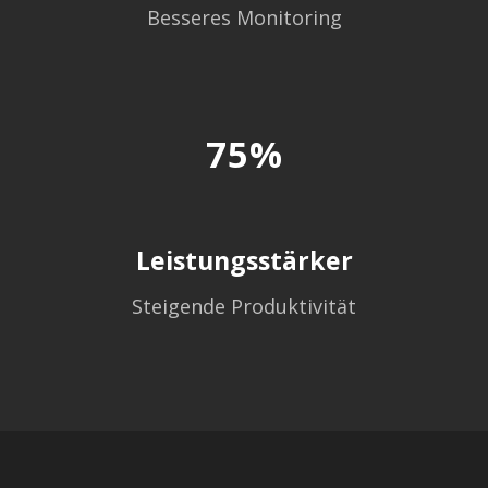
Besseres Monitoring
75%
Leistungsstärker
Steigende Produktivität