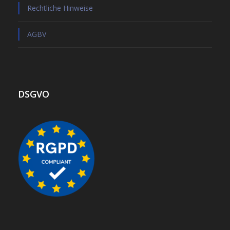
Rechtliche Hinweise
AGBV
DSGVO