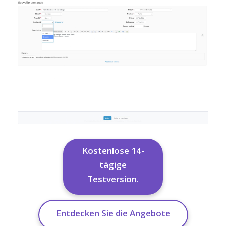
Kostenlose 14-
tägige
Testversion.
Entdecken Sie die Angebote