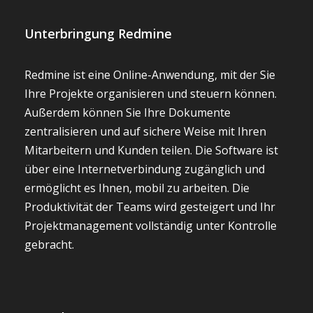
Unterbringung Redmine
Redmine ist eine Online-Anwendung, mit der Sie
Ihre Projekte organisieren und steuern können.
Außerdem können Sie Ihre Dokumente
zentralisieren und auf sichere Weise mit Ihren
Mitarbeitern und Kunden teilen. Die Software ist
über eine Internetverbindung zugänglich und
ermöglicht es Ihnen, mobil zu arbeiten. Die
Produktivität der Teams wird gesteigert und Ihr
Projektmanagement vollständig unter Kontrolle
gebracht.