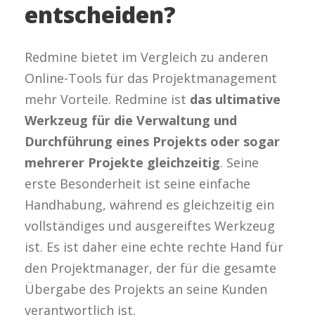
entscheiden?
Redmine bietet im Vergleich zu anderen
Online-Tools für das Projektmanagement
mehr Vorteile. Redmine ist
das ultimative
Werkzeug für die Verwaltung und
Durchführung eines Projekts oder sogar
mehrerer Projekte gleichzeitig
. Seine
erste Besonderheit ist seine einfache
Handhabung, während es gleichzeitig ein
vollständiges und ausgereiftes Werkzeug
ist. Es ist daher eine echte rechte Hand für
den Projektmanager, der für die gesamte
Übergabe des Projekts an seine Kunden
verantwortlich ist.