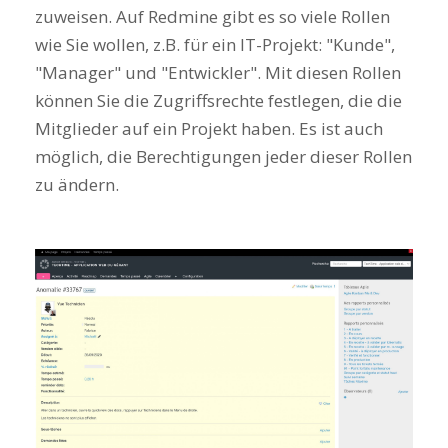
zuweisen. Auf Redmine gibt es so viele Rollen
wie Sie wollen, z.B. für ein IT-Projekt: "Kunde",
"Manager" und "Entwickler". Mit diesen Rollen
können Sie die Zugriffsrechte festlegen, die die
Mitglieder auf ein Projekt haben. Es ist auch
möglich, die Berechtigungen jeder dieser Rollen
zu ändern.