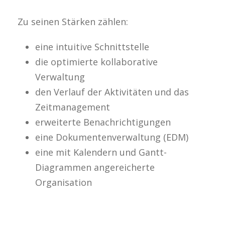
Zu seinen Stärken zählen:
eine intuitive Schnittstelle
die optimierte kollaborative
Verwaltung
den Verlauf der Aktivitäten und das
Zeitmanagement
erweiterte Benachrichtigungen
eine Dokumentenverwaltung (EDM)
eine mit Kalendern und Gantt-
Diagrammen angereicherte
Organisation